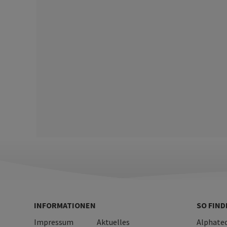
INFORMATIONEN
SO FIND
Impressum
Aktuelles
Alphate