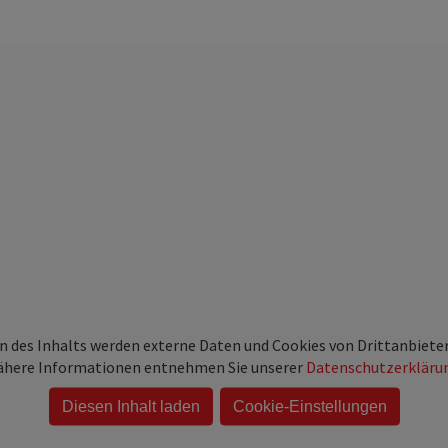
 des Inhalts werden externe Daten und Cookies von Drittanbiete
here Informationen entnehmen Sie unserer
Datenschutzerkläru
Diesen Inhalt laden
Cookie-Einstellungen