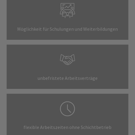
Möglichkeit für Schulungen und Weiterbildungen
unbefristete Arbeitsverträge
flexible Arbeitszeiten ohne Schichtbetrieb