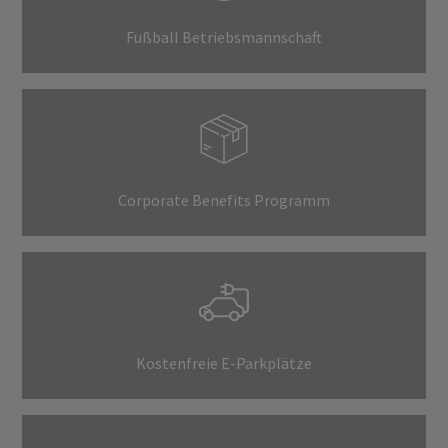
Fußball Betriebsmannschaft
Corporate Benefits Programm
Kostenfreie E-Parkplätze