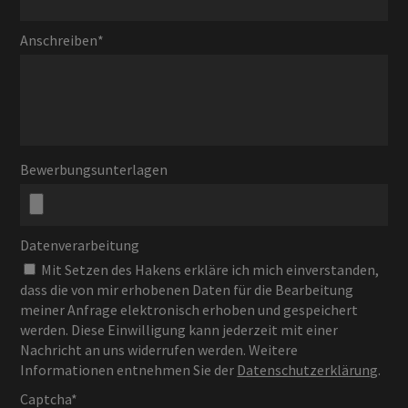
Anschreiben
*
Bewerbungsunterlagen
Datenverarbeitung
Mit Setzen des Hakens erkläre ich mich einverstanden,
dass die von mir erhobenen Daten für die Bearbeitung
meiner Anfrage elektronisch erhoben und gespeichert
werden. Diese Einwilligung kann jederzeit mit einer
Nachricht an uns widerrufen werden. Weitere
Informationen entnehmen Sie der
Datenschutzerklärung
.
Captcha*