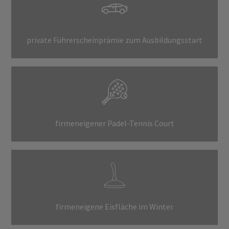
private Führerscheinprämie zum Ausbildungsstart
firmeneigener Padel-Tennis Court
firmeneigene Eisfläche im Winter