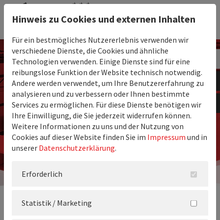
Hinweis zu Cookies und externen Inhalten
Für ein bestmögliches Nutzererlebnis verwenden wir
verschiedene Dienste, die Cookies und ähnliche
Technologien verwenden. Einige Dienste sind für eine
reibungslose Funktion der Website technisch notwendig.
Andere werden verwendet, um Ihre Benutzererfahrung zu
analysieren und zu verbessern oder Ihnen bestimmte
Services zu ermöglichen. Für diese Dienste benötigen wir
Ihre Einwilligung, die Sie jederzeit widerrufen können.
Weitere Informationen zu uns und der Nutzung von
Cookies auf dieser Website finden Sie im
Impressum
und in
unserer
Datenschutzerklärung
.
Erforderlich
Statistik / Marketing