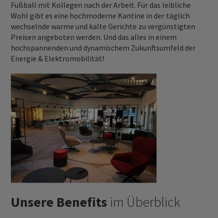
Fußball mit Kollegen nach der Arbeit. Für das leibliche
Wohl gibt es eine hochmoderne Kantine in der täglich
wechselnde warme und kalte Gerichte zu vergünstigten
Preisen angeboten werden. Und das alles in einem
hochspannenden und dynamischem Zukunftsumfeld der
Energie & Elektromobilität!
Unsere Benefits
im Überblick