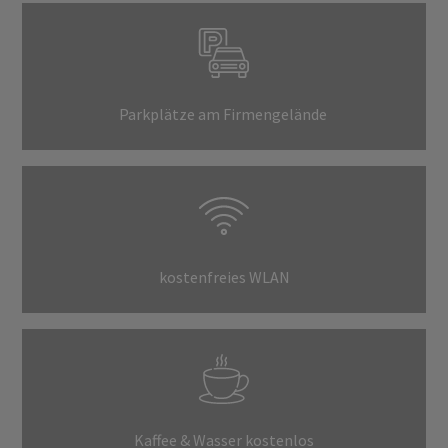
Parkplätze am Firmengelände
kostenfreies WLAN
Kaffee & Wasser kostenlos