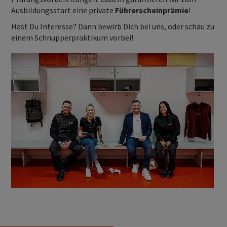
Ausbildungsstart eine private
Führerscheinprämie
!
Hast Du Interesse? Dann bewirb Dich bei uns, oder schau zu
einem Schnupperpraktikum vorbei!