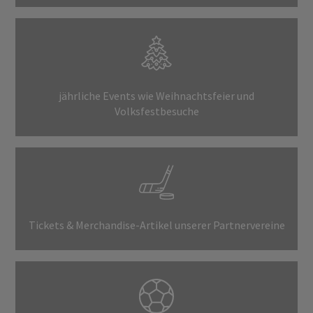
jährliche Events wie Weihnachtsfeier und
Volksfestbesuche
Tickets & Merchandise-Artikel unserer Partnervereine