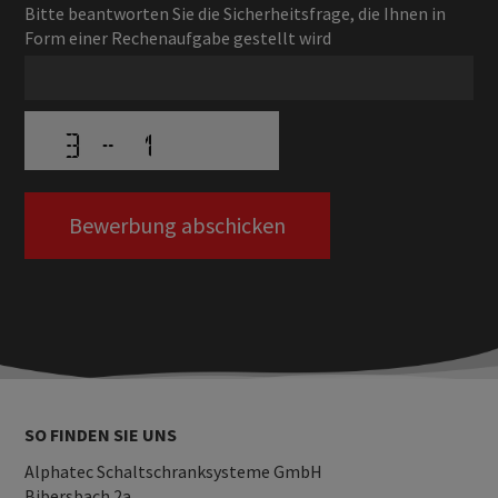
Bitte beantworten Sie die Sicherheitsfrage, die Ihnen in
Form einer Rechenaufgabe gestellt wird
SO FINDEN SIE UNS
Alphatec Schaltschranksysteme GmbH
Bibersbach 2a