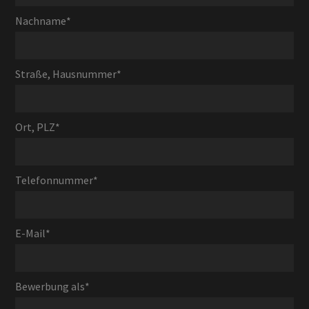
Nachname
*
Straße, Hausnummer
*
Ort, PLZ
*
Telefonnummer
*
E-Mail
*
Bewerbung als
*