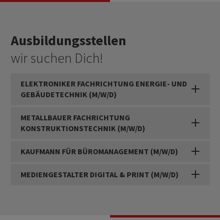
Ausbildungsstellen
wir suchen Dich!
ELEKTRONIKER FACHRICHTUNG ENERGIE- UND
GEBÄUDETECHNIK (M/W/D)
METALLBAUER FACHRICHTUNG
KONSTRUKTIONSTECHNIK (M/W/D)
KAUFMANN FÜR BÜROMANAGEMENT (M/W/D)
MEDIENGESTALTER DIGITAL & PRINT (M/W/D)