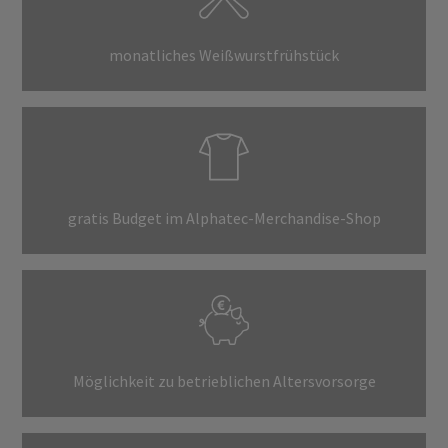
monatliches Weißwurstfrühstück
gratis Budget im Alphatec-Merchandise-Shop
Möglichkeit zu betrieblichen Altersvorsorge