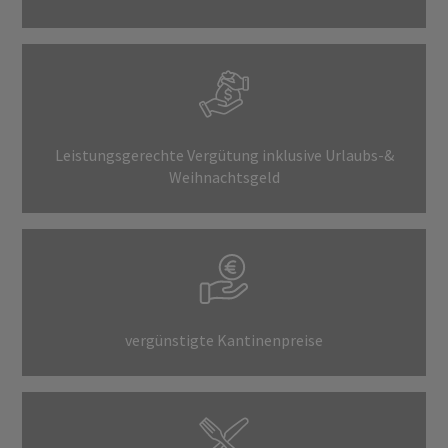
Leistungsgerechte Vergütung inklusive Urlaubs-&
Weihnachtsgeld
vergünstigte Kantinenpreise