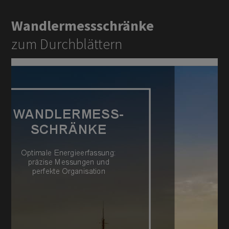
Wandlermessschränke
zum Durchblättern