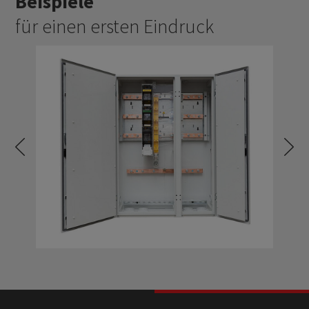
Beispiele
für einen ersten Eindruck