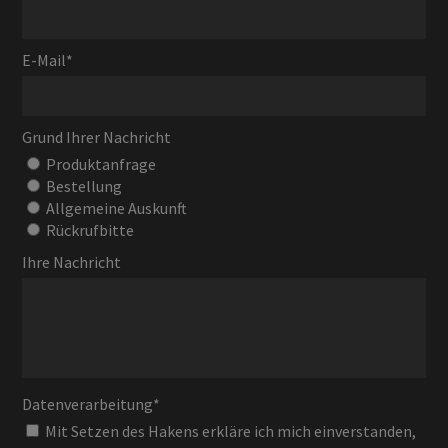
E-Mail
*
Grund Ihrer Nachricht
Produktanfrage
Bestellung
Allgemeine Auskunft
Rückrufbitte
Ihre Nachricht
Datenverarbeitung
*
Mit Setzen des Hakens erkläre ich mich einverstanden,