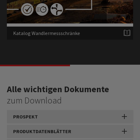
Katalog Wandlermessschränke
Alle wichtigen Dokumente
zum Download
PROSPEKT
PRODUKTDATENBLÄTTER