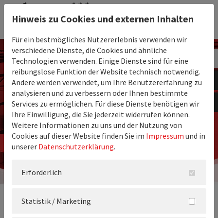
Hinweis zu Cookies und externen Inhalten
Für ein bestmögliches Nutzererlebnis verwenden wir
verschiedene Dienste, die Cookies und ähnliche
Technologien verwenden. Einige Dienste sind für eine
reibungslose Funktion der Website technisch notwendig.
Andere werden verwendet, um Ihre Benutzererfahrung zu
analysieren und zu verbessern oder Ihnen bestimmte
Services zu ermöglichen. Für diese Dienste benötigen wir
Ihre Einwilligung, die Sie jederzeit widerrufen können.
Weitere Informationen zu uns und der Nutzung von
Cookies auf dieser Website finden Sie im
Impressum
und in
unserer
Datenschutzerklärung
.
Erforderlich
Statistik / Marketing