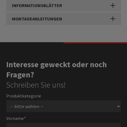
INFORMATIONSBLÄTTER
MONTAGEANLEITUNGEN
Interesse geweckt oder noch
Fragen?
Schreiben Sie uns!
Produktkategorie
Vorname
*