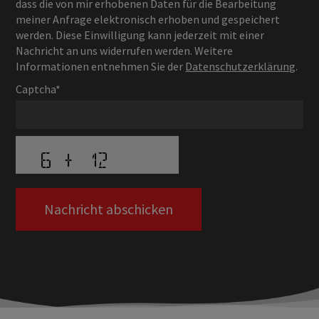
dass die von mir erhobenen Daten für die Bearbeitung
meiner Anfrage elektronisch erhoben und gespeichert
werden. Diese Einwilligung kann jederzeit mit einer
Nachricht an uns widerrufen werden. Weitere
Informationen entnehmen Sie der
Datenschutzerklärung
.
Captcha*