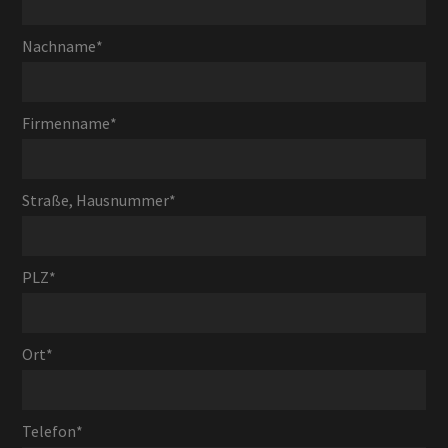
Nachname
*
Firmenname
*
Straße, Hausnummer
*
PLZ
*
Ort
*
Telefon
*