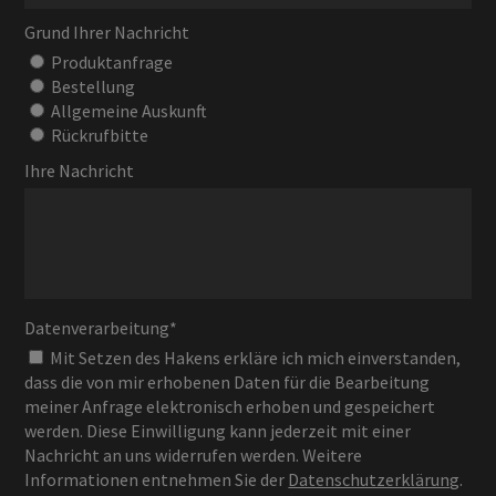
Grund Ihrer Nachricht
Produktanfrage
Bestellung
Allgemeine Auskunft
Rückrufbitte
Ihre Nachricht
Datenverarbeitung
*
Mit Setzen des Hakens erkläre ich mich einverstanden,
dass die von mir erhobenen Daten für die Bearbeitung
meiner Anfrage elektronisch erhoben und gespeichert
werden. Diese Einwilligung kann jederzeit mit einer
Nachricht an uns widerrufen werden. Weitere
Informationen entnehmen Sie der
Datenschutzerklärung
.