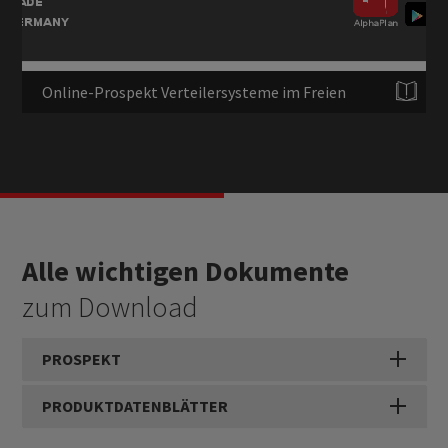
Online-Prospekt Verteilersysteme im Freien
Alle wichtigen Dokumente
zum Download
PROSPEKT
PRODUKTDATENBLÄTTER