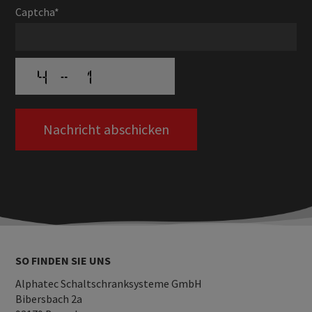
Captcha*
SO FINDEN SIE UNS
Alphatec Schaltschranksysteme GmbH
Bibersbach 2a