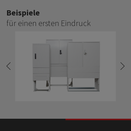
Beispiele
für einen ersten Eindruck