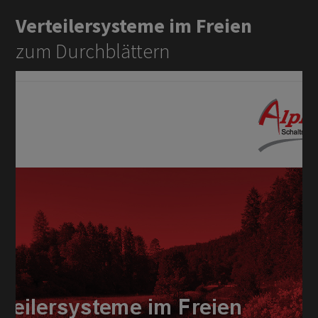
Verteilersysteme im Freien
zum Durchblättern