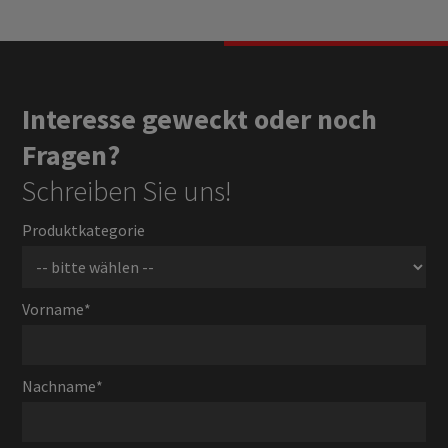
Interesse geweckt oder noch
Fragen?
Schreiben Sie uns!
Produktkategorie
Vorname
*
Nachname
*