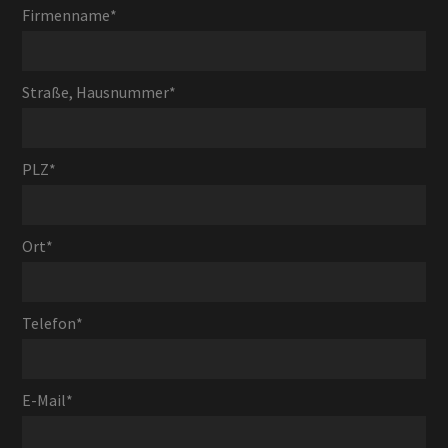
Firmenname
*
Straße, Hausnummer
*
PLZ
*
Ort
*
Telefon
*
E-Mail
*