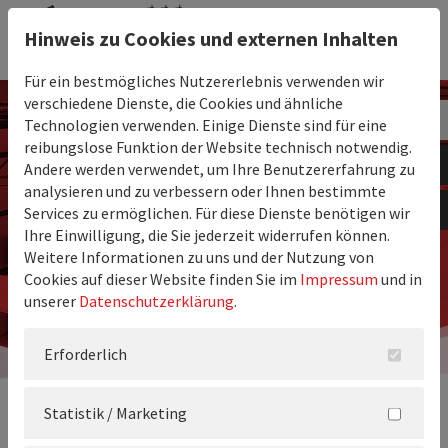
Hinweis zu Cookies und externen Inhalten
Für ein bestmögliches Nutzererlebnis verwenden wir
verschiedene Dienste, die Cookies und ähnliche
Technologien verwenden. Einige Dienste sind für eine
reibungslose Funktion der Website technisch notwendig.
Andere werden verwendet, um Ihre Benutzererfahrung zu
analysieren und zu verbessern oder Ihnen bestimmte
Services zu ermöglichen. Für diese Dienste benötigen wir
Ihre Einwilligung, die Sie jederzeit widerrufen können.
Weitere Informationen zu uns und der Nutzung von
Cookies auf dieser Website finden Sie im
Impressum
und in
unserer
Datenschutzerklärung
.
Erforderlich
Statistik / Marketing