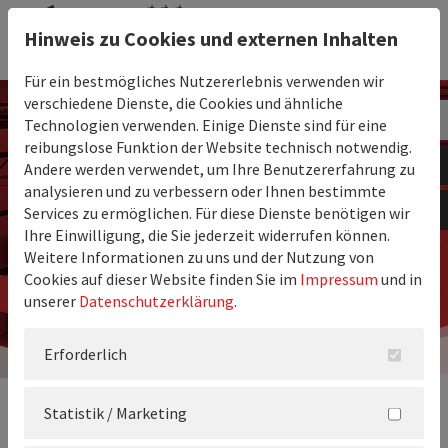
Hinweis zu Cookies und externen Inhalten
Für ein bestmögliches Nutzererlebnis verwenden wir
verschiedene Dienste, die Cookies und ähnliche
Technologien verwenden. Einige Dienste sind für eine
reibungslose Funktion der Website technisch notwendig.
Andere werden verwendet, um Ihre Benutzererfahrung zu
analysieren und zu verbessern oder Ihnen bestimmte
Services zu ermöglichen. Für diese Dienste benötigen wir
Ihre Einwilligung, die Sie jederzeit widerrufen können.
Weitere Informationen zu uns und der Nutzung von
Cookies auf dieser Website finden Sie im
Impressum
und in
unserer
Datenschutzerklärung
.
Erforderlich
Statistik / Marketing