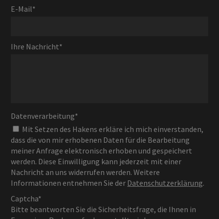
E-Mail
*
Ihre Nachricht
*
Datenverarbeitung
*
Mit Setzen des Hakens erkläre ich mich einverstanden,
dass die von mir erhobenen Daten für die Bearbeitung
meiner Anfrage elektronisch erhoben und gespeichert
werden. Diese Einwilligung kann jederzeit mit einer
Nachricht an uns widerrufen werden. Weitere
Informationen entnehmen Sie der
Datenschutzerklärung
.
Captcha*
Bitte beantworten Sie die Sicherheitsfrage, die Ihnen in