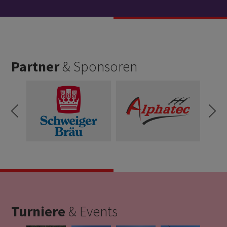
Partner
& Sponsoren
Turniere
& Events