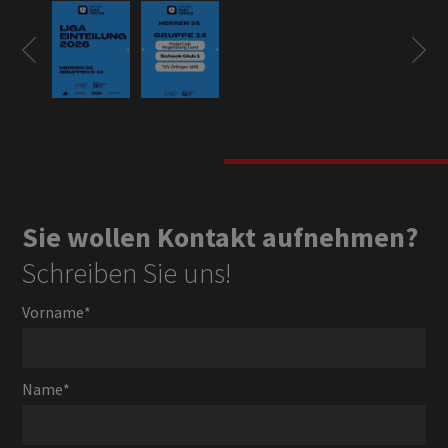
Sie wollen Kontakt aufnehmen?
Schreiben Sie uns!
Vorname
*
Name
*