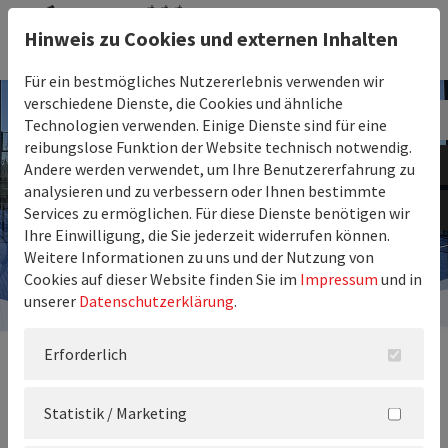
Hinweis zu Cookies und externen Inhalten
Für ein bestmögliches Nutzererlebnis verwenden wir
verschiedene Dienste, die Cookies und ähnliche
Technologien verwenden. Einige Dienste sind für eine
reibungslose Funktion der Website technisch notwendig.
Andere werden verwendet, um Ihre Benutzererfahrung zu
analysieren und zu verbessern oder Ihnen bestimmte
Services zu ermöglichen. Für diese Dienste benötigen wir
Ihre Einwilligung, die Sie jederzeit widerrufen können.
Weitere Informationen zu uns und der Nutzung von
Cookies auf dieser Website finden Sie im
Impressum
und in
unserer
Datenschutzerklärung
.
Erforderlich
Statistik / Marketing