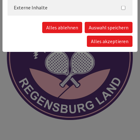
Externe Inhalte
Alles ablehnen
Auswahl speichern
Alles akzeptieren