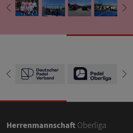
Herrenmannschaft
Oberliga