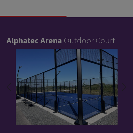
Alphatec Arena
Outdoor Court